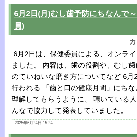
6月2日(月)むし歯予防にちなんで
員)
カ
6月2日は、保健委員による、オンラ
ました。 内容は、歯の役割や、むし歯
のていねいな磨き方についてなど 6月2
行われる 「歯と口の健康月間」にちな
理解してもらうように、 聴いている人
んなで協力して発表していました。
2025年6月24日 15:24