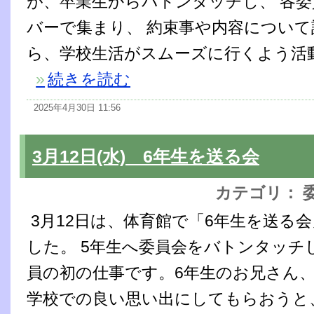
が、卒業生からバトンタッチし、 各
バーで集まり、 約束事や内容について
ら、学校生活がスムーズに行くよう活
»
続きを読む
2025年4月30日 11:56
3月12日(水) 6年生を送る会
カテゴリ： 
3月12日は、体育館で「6年生を送る
した。 5年生へ委員会をバトンタッチ
員の初の仕事です。6年生のお兄さん、
学校での良い思い出にしてもらおうと、