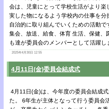
会は、児童にとって学校生活がより楽
実した物になるよう学校内の仕事を分担
自治的に取り組んでいくための活動で
集会、放送、給食、体育 生活、保健、
も達が委員会のメンバーとして活躍
2025年4月30日 12:55
4月11日(金)委員会結成式
4月11日(金)は、今年度の委員会結成
た。 6年生が主体となって行う委員会活