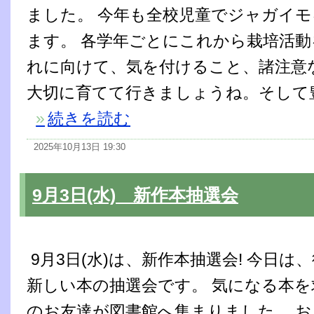
ました。 今年も全校児童でジャガイ
ます。 各学年ごとにこれから栽培活動
れに向けて、気を付けること、諸注意
大切に育てて行きましょうね。そして
»
続きを読む
2025年10月13日 19:30
9月3日(水) 新作本抽選会
9月3日(水)は、新作本抽選会! 今日は
新しい本の抽選会です。 気になる本を
のお友達が図書館へ集まりました。 