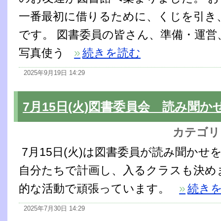
一番最初に借りるために、くじを引き、
です。 図書委員の皆さん、準備・運営、
写真使う
»
続きを読む
2025年9月19日 14:29
7月15日(火)図書委員会 読み聞か
カテゴリ
7月15日(火)は図書委員が読み聞かせ
自分たちで計画し、入るクラスも決め
的な活動で頑張っています。
»
続き
2025年7月30日 14:29