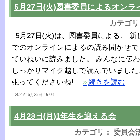
5月27日(火)図書委員によるオン
カテゴリ
5月27日(火)は、図書委員による、 
でのオンラインによるの読み聞かせで
ていねいに読みました。 みんなに伝
しっかりマイク越しで読んでいました
張ってくださいね!
»
続きを読む
2025年6月23日 16:03
4月28日(月)1年生を迎える会
カテゴリ： 委員会