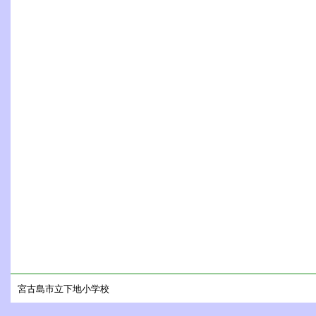
宮古島市立下地小学校