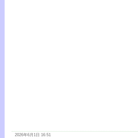
2026年6月1日 16:51