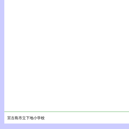
宮古島市立下地小学校