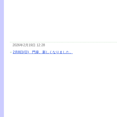
2026年2月19日 12:28
«
2月8日(日) 門扉、新しくなりました。