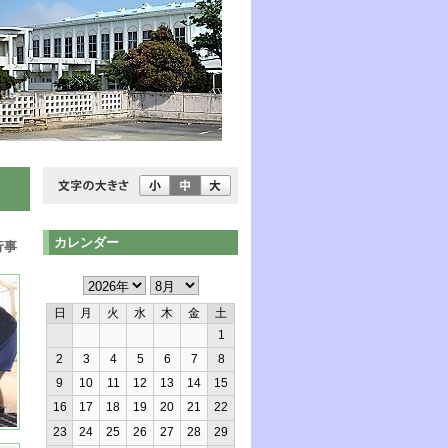
カレンダー
行事
日
月
火
水
木
金
土
1
2
3
4
5
6
7
8
9
10
11
12
13
14
15
16
17
18
19
20
21
22
23
24
25
26
27
28
29