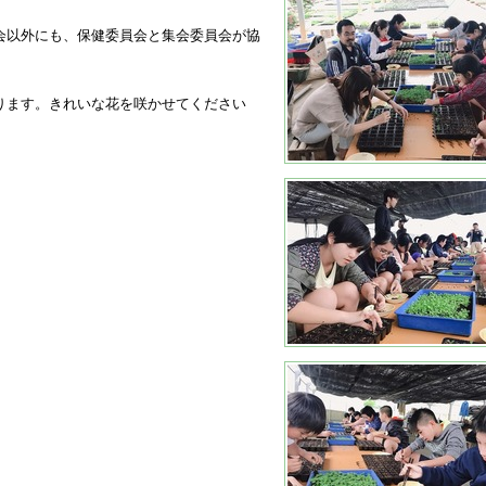
会以外にも、保健委員会と集会委員会が協
ります。きれいな花を咲かせてください