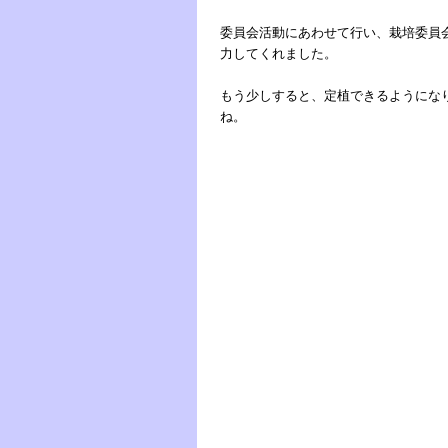
委員会活動にあわせて行い、栽培委員
力してくれました。
もう少しすると、定植できるようにな
ね。