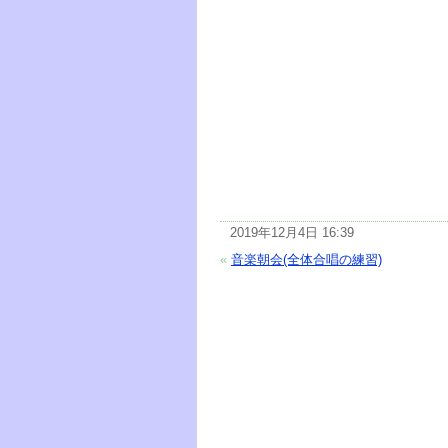
2019年12月4日 16:39
«
音楽朝会(全体合唱の練習)