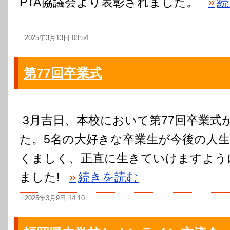
PTA協議会より表彰されました。
»
続
2025年3月13日 08:54
第77回卒業式
3月吉日、本校において第77回卒業式
た。5名の大好きな卒業生が今後の人
くましく、正直に生きていけますよう
ました!
»
続きを読む
2025年3月9日 14:10