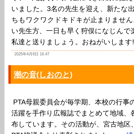
いました。3名の先生を迎え、新たな
ちもワクワクドキドキが止まりません
い先生方、一日も早く狩俣になじんで
私達と送りましょう。おねがいします
2025年4月8日 16:47
潮の音(しおのと)
PTA母親委員会が毎学期、本校の行事
活躍を手作り広報誌でまとめて地域、
布しています。その活動が、宮古地区