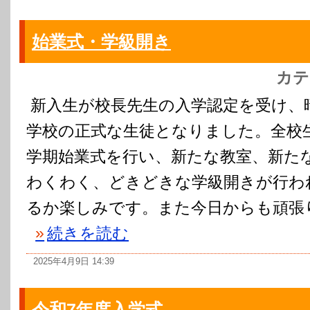
始業式・学級開き
カテ
新入生が校長先生の入学認定を受け、
学校の正式な生徒となりました。全校生
学期始業式を行い、新たな教室、新た
わくわく、どきどきな学級開きが行わ
るか楽しみです。また今日からも頑張
»
続きを読む
2025年4月9日 14:39
令和7年度入学式