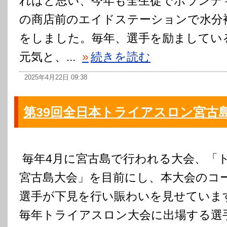
ればと思い、今年も全生徒でボランテ
の商店前のエイドステーションで水分
をしました。毎年、選手を励ましてい
元気と、...
»
続きを読む
2025年4月22日 09:38
第39回全日本トライアスロン宮古
毎年4月に宮古島で行われる大会、「
宮古島大会」を目前にし、本大会のコ
選手が下見を行い賑わいを見せていま
毎年トライアスロン大会に出場する選