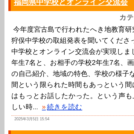
福岡県中学校とオンライン交流会
カテ
今年度宮古島で行われたへき地教育研
狩俣中学校の取組発表を聞いてくださ
中学校とオンライン交流会が実現しまし
年生7名と、お相手の学校2年生7名、
の自己紹介、地域の特色、学校の様子
間という限られた時間もあっという間
はもっとお話したかった。という声も
しい時...
»
続きを読む
2025年3月5日 15:54