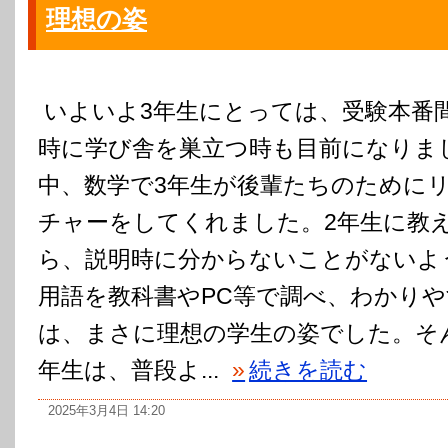
理想の姿
いよいよ3年生にとっては、受験本番
時に学び舎を巣立つ時も目前になりま
中、数学で3年生が後輩たちのために
チャーをしてくれました。2年生に教
ら、説明時に分からないことがないよ
用語を教科書やPC等で調べ、わかり
は、まさに理想の学生の姿でした。そ
年生は、普段よ...
»
続きを読む
2025年3月4日 14:20