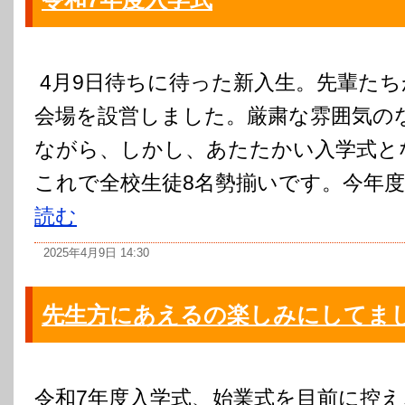
4月9日待ちに待った新入生。先輩た
会場を設営しました。厳粛な雰囲気の
ながら、しかし、あたたかい入学式と
これで全校生徒8名勢揃いです。今年
読む
2025年4月9日 14:30
先生方にあえるの楽しみにしてま
令和7年度入学式、始業式を目前に控え