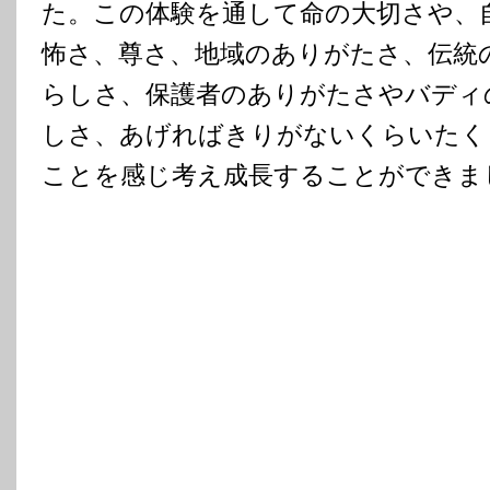
た。この体験を通して命の大切さや、
怖さ、尊さ、地域のありがたさ、伝統
らしさ、保護者のありがたさやバディ
しさ、あげればきりがないくらいたく
ことを感じ考え成長することができま