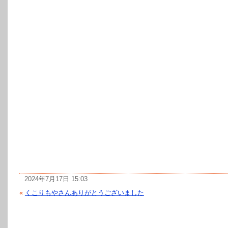
2024年7月17日 15:03
«
くこりもやさんありがとうございました