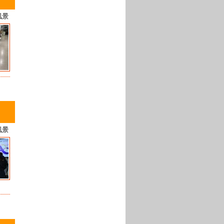
風景
風景