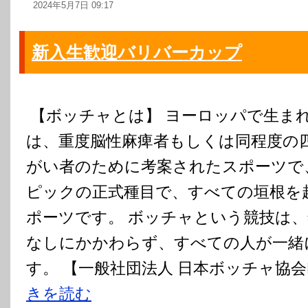
2024年5月7日 09:17
新入生歓迎バリバーカップ
【ボッチャとは】 ヨーロッパで生ま
は、重度脳性麻痺者もしくは同程度の
がい者のために考案されたスポーツで
ピックの正式種目で、すべての垣根を
ポーツです。 ボッチャという競技は
なしにかかわらず、すべての人が一緒
す。 【一般社団法人 日本ボッチャ協会H
きを読む