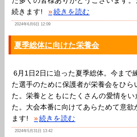
た多くの皆様ありがとうございます。
続きます!
»
続きを読む
2024年6月6日 12:09
夏季総体に向けた栄養会
6月1日2日に迫った夏季総体。今まで
た選手のために保護者が栄養会をひら
た。栄養とともにたくさんの愛情をい
た。大会本番に向けてあらためて意欲
ます!
»
続きを読む
2024年5月31日 13:42