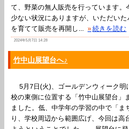
て、野菜の無人販売を行っています。
少ない状況にありますが、いただいた
を育てて販売を再開し...
»
続きを読む
2024年5月7日 14:28
竹中山展望台へ♪
5月7日(火)、ゴールデンウィーク明
校の東側に位置する「竹中山展望台」
ました。低、中学年の学習の中で「ま
り、学校周辺から範囲広げ、今回は高