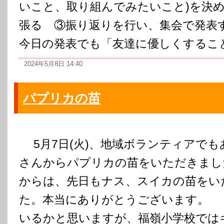
いこと、取り組んでみたいこと)を決
張る ③振り返りを行い、集会で発
今日の発表でも「友達に優しくすることが
2024年5月8日 14:40
パプリカの苗
5月7日(火)、地域ボランティアでも
さんからパプリカの苗をいただきまし
からは、先日もナス、スイカの苗をい
た。本当にありがとうございます。 
いるかと思いますが、福嶺小学校では