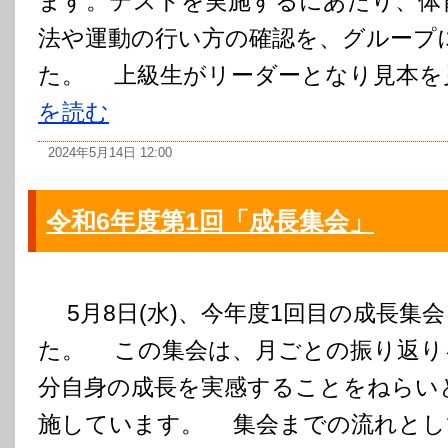
ます。テストを実施するにあたり、体
法や運動の行い方の確認を、グループ
た。 上級生がリーダーとなり見本を見
を読む
2024年5月14日 12:00
令和6年度第1回「成長集会」
5月8日(水)、今年度1回目の成長集
た。 この集会は、月ごとの振り返り
分自身の成長を実感することをねらい
施しています。 集会までの流れとし