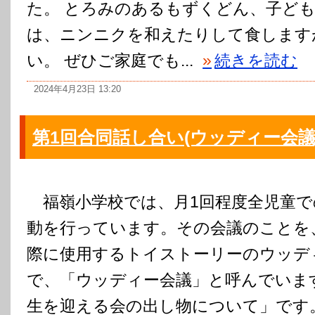
た。 とろみのあるもずくどん、子ども
は、ニンニクを和えたりして食します
い。 ぜひご家庭でも...
»
続きを読む
2024年4月23日 13:20
第1回合同話し合い(ウッディー会議
福嶺小学校では、月1回程度全児童で
動を行っています。その会議のことを
際に使用するトイストーリーのウッデ
で、「ウッディー会議」と呼んでいま
生を迎える会の出し物について」です