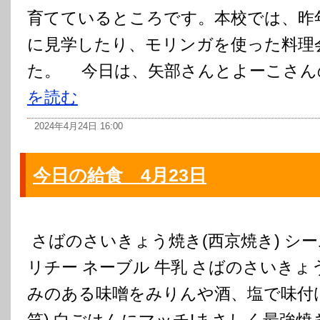
育てているところです。本校では、昨
に見学したり、モリンガを使った料理
た。 今日は、矢部さんとよーこさんの
を読む
2024年4月24日 16:00
今日の給食 4月23日
さばのさいきょう焼き(西京焼き) シー
リチー ネーブル 牛乳 さばのさいきょ
みのある味噌をみりんや酒、塩で味付