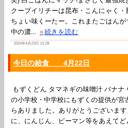
笑) 白ごはんにマッチ!まさしく最強焼
クーブイリチーは昆布・こんにゃく・
ちょい味くーたー。これまたごはんが
中の濃...
»
続きを読む
2024年4月23日 13:29
今日の給食 4月22日
もずくどん タマネギの味噌汁 バナナ 
の小学校・中学校にもずくの提供が宮
らありました。ありがとうございます
に、にんじん、ピーマン等をあえてど