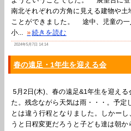
ようということでした。 展望台に登
南北それぞれの方角に見える建物や土
ことができました。 途中、児童の一
小...
»
続きを読む
2024年5月7日 14:14
春の遠足・1年生を迎える会
5月2日(木)、春の遠足&1年生を迎え
た。残念ながら天気は雨・・・。予定
とは違う行程となりました。しかーし
うと日程変更だろうと子ども達は朝か