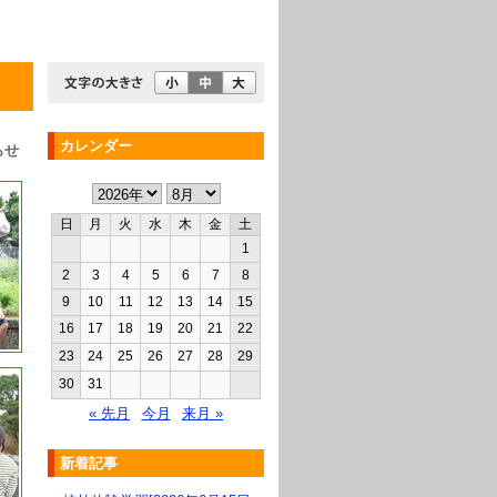
カレンダー
らせ
日
月
火
水
木
金
土
1
2
3
4
5
6
7
8
9
10
11
12
13
14
15
16
17
18
19
20
21
22
23
24
25
26
27
28
29
30
31
« 先月
今月
来月 »
新着記事