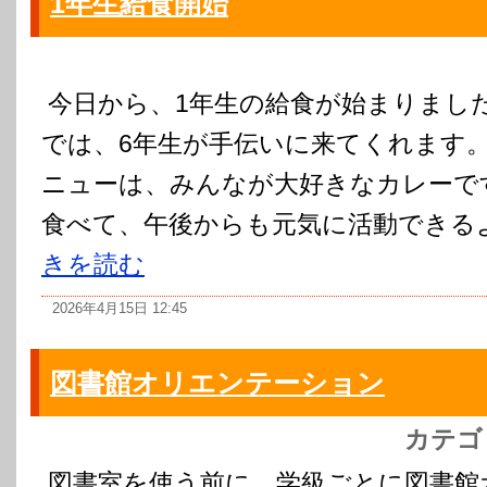
1年生給食開始
今日から、1年生の給食が始まりました
では、6年生が手伝いに来てくれます。
ニューは、みんなが大好きなカレーで
食べて、午後からも元気に活動できる
きを読む
2026年4月15日 12:45
図書館オリエンテーション
カテゴ
図書室を使う前に、学級ごとに図書館