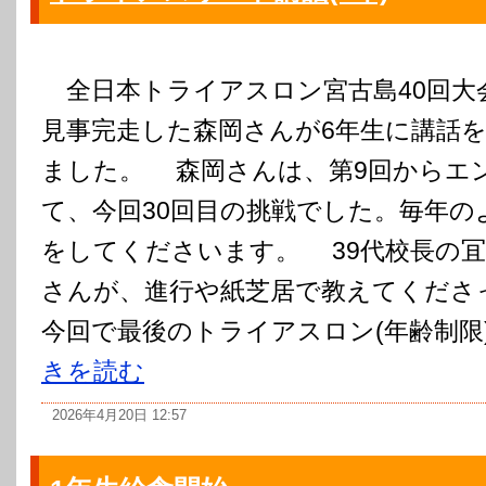
全日本トライアスロン宮古島40回大
見事完走した森岡さんが6年生に講話
ました。 森岡さんは、第9回からエ
て、今回30回目の挑戦でした。毎年の
をしてくださいます。 39代校長の冝
さんが、進行や紙芝居で教えてくださ
今回で最後のトライアスロン(年齢制限)
きを読む
2026年4月20日 12:57