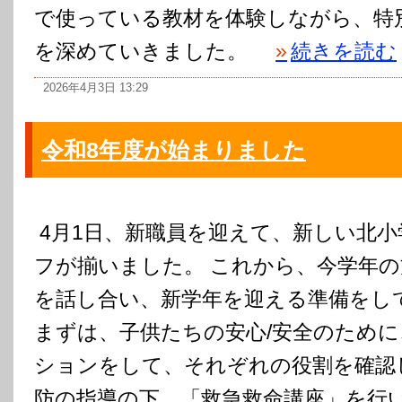
で使っている教材を体験しながら、特
を深めていきました。
»
続きを読む
2026年4月3日 13:29
令和8年度が始まりました
4月1日、新職員を迎えて、新しい北
フが揃いました。 これから、今学年
を話し合い、新学年を迎える準備をし
まずは、子供たちの安心/安全のため
ションをして、それぞれの役割を確認
防の指導の下、「救急救命講座」を行い