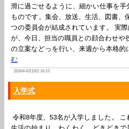
滑に過ごせるように、細かい仕事を手
ものです。集会、放送、生活、図書、
つの委員会が結成されています。 実際
が、今日、担当の職員との顔合わせや
の立案などっを行い、来週から本格的
む
2026年4月10日 16:13
入学式
令和8年度、53名が入学しました。 
生活の始まり、わくわく、どきどきで