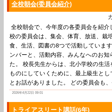
全校朝会(委員会紹介)
全校朝会で、今年度の各委員会を紹介
校の委員会は、集会、体育、放送、栽
食、生活、図書の8つで活動しています
ンバーと、活動内容、みんなへのお知
た。 校長先生からは、北小学校の生
ものにしていくために、最上級生とし
とお話がありました。 どの委員会も、登
2026年4月22日 09:01
トライアスリート講話(6年)