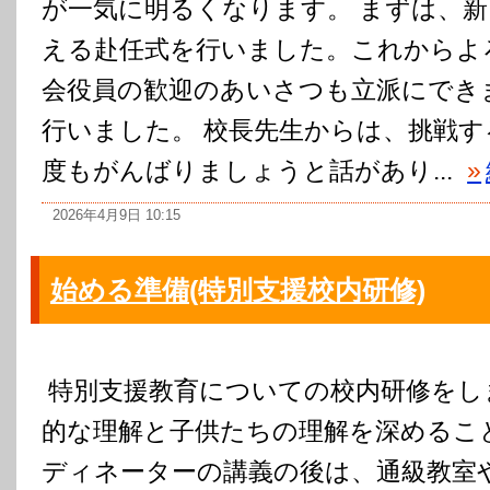
が一気に明るくなります。 まずは、
える赴任式を行いました。これからよ
会役員の歓迎のあいさつも立派にでき
行いました。 校長先生からは、挑戦す
度もがんばりましょうと話があり...
»
2026年4月9日 10:15
始める準備(特別支援校内研修)
特別支援教育についての校内研修をし
的な理解と子供たちの理解を深めるこ
ディネーターの講義の後は、通級教室