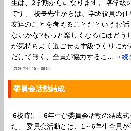
生は、2学期からになります。 各学級
です。 校長先生からは、学級役員の仕
友達のことを考えることだというお話
ないかな?もっと楽しくなるにはどうし
が気持ちよく過ごせる学級づくりにが
だけで無く、全員が協力するこ...
»
続
2026年4月15日 09:53
委員会活動結成
6校時に、6年生が委員会活動の結成式
た。 委員会活動とは、1～6年生全員