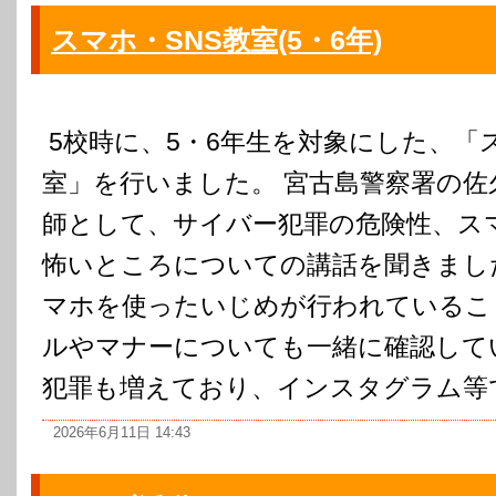
スマホ・SNS教室(5・6年)
5校時に、5・6年生を対象にした、「ス
室」を行いました。 宮古島警察署の佐
師として、サイバー犯罪の危険性、ス
怖いところについての講話を聞きまし
マホを使ったいじめが行われているこ
ルやマナーについても一緒に確認してい
犯罪も増えており、インスタグラム等で
2026年6月11日 14:43