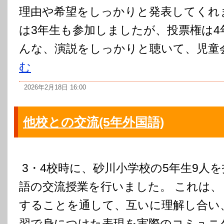
理由や希望をしっかりと発表してくれ
は3年生も参加しましたが、投票権は4
んな、演説をしっかりと聴いて、児童会役
む
2026年2月18日 16:00
他校との交流(5年外国語)
3・4校時に、砂川小学校の5年生9人
語の交流授業を行いました。 これは、
することを通して、互いに理解し合い
習で身につけた表現を実際のコミュニ