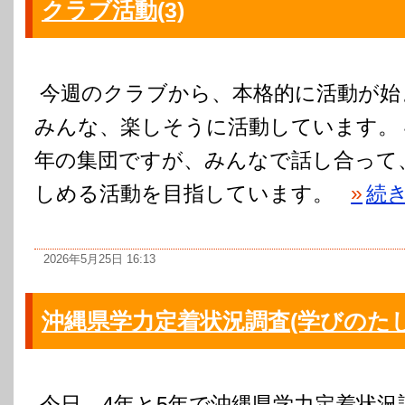
クラブ活動(3)
今週のクラブから、本格的に活動が始
みんな、楽しそうに活動しています。 
年の集団ですが、みんなで話し合って
しめる活動を目指しています。
»
続
2026年5月25日 16:13
沖縄県学力定着状況調査(学びのたし
今日、4年と5年で沖縄県学力定着状況