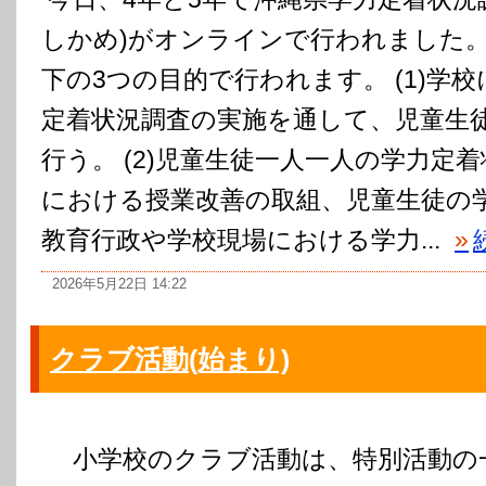
しかめ)がオンラインで行われました。
下の3つの目的で行われます。 (1)学
定着状況調査の実施を通して、児童生
行う。 (2)児童生徒一人一人の学力定
における授業改善の取組、児童生徒の学力
教育行政や学校現場における学力...
»
2026年5月22日 14:22
クラブ活動(始まり)
小学校のクラブ活動は、特別活動の