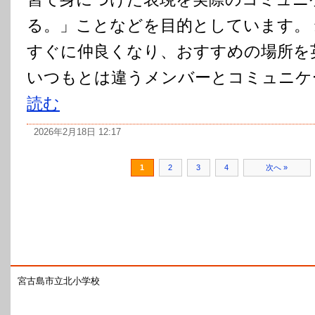
る。」ことなどを目的としています。
すぐに仲良くなり、おすすめの場所を
いつもとは違うメンバーとコミュニケー
読む
2026年2月18日 12:17
1
2
3
4
次へ »
宮古島市立北小学校