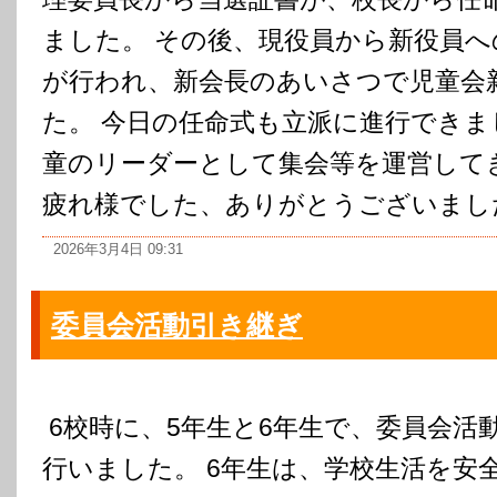
ました。 その後、現役員から新役員へ
が行われ、新会長のあいさつで児童会
た。 今日の任命式も立派に進行できま
童のリーダーとして集会等を運営して
疲れ様でした、ありがとうございました。
2026年3月4日 09:31
委員会活動引き継ぎ
6校時に、5年生と6年生で、委員会活
行いました。 6年生は、学校生活を安