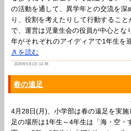
の活動を通して、異学年との交流を深
り、役割を考えたりして行動することが
で、運営は児童生会の役員が中心となり
年がそれぞれのアイディアで1年生を迎え
きを読む
2025年5月1日 14:38
春の遠足
4月28日(月)、小学部は春の遠足を実施
足の場所は1年生～4年生は「海・空・