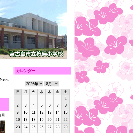
カレンダー
を表示
日
月
火
水
木
金
土
1
2
3
4
5
6
7
8
9
10
11
12
13
14
15
4月
16
17
18
19
20
21
22
23
24
25
26
27
28
29