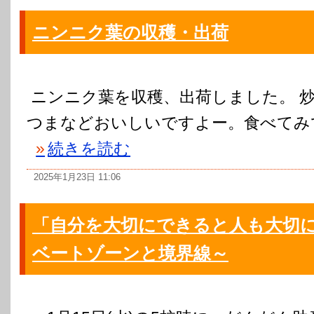
ニンニク葉の収穫・出荷
ニンニク葉を収穫、出荷しました。 
つまなどおいしいですよー。食べてみ
»
続きを読む
2025年1月23日 11:06
「自分を大切にできると人も大切
ベートゾーンと境界線～