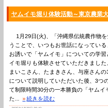
ヤムイモ堀り体験活動～東京農業
1月29日(火)、「沖縄県伝統農作物を
うことで、いつもお世話になっている
お誘いで「ヤムイモ」についての学習
イモ堀りも体験させていただきました
まいこさん、たまきさん、与座さんの
について説明していただいた後、3つの
て制限時間30分の一本勝負の「ヤムイ
た...
»
続きを読む