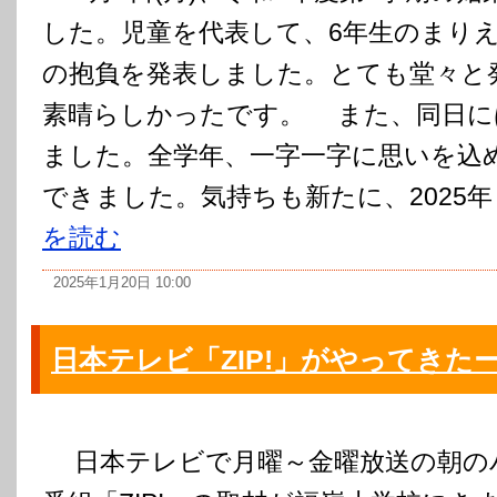
した。児童を代表して、6年生のまりえ
の抱負を発表しました。とても堂々と
素晴らしかったです。 また、同日に
ました。全学年、一字一字に思いを込
できました。気持ちも新たに、2025年
を読む
2025年1月20日 10:00
日本テレビ「ZIP!」がやってきた
日本テレビで月曜～金曜放送の朝の