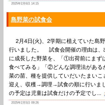
2025年2月6日 14:15
島野菜の試食会
2月4日(火)、2学期に植えていた島
行いました。 試食会開催の理由は、
に成長した野菜を、「①出荷前にまず
食べてみる」「②どんな調理法がある
菜の苗、種を提供していだいたまいこ
迎え、収穫→調理→試食の順に行いま
の予定は児童は試食だけの予定でし...
2025年2月5日 09:26