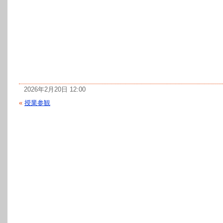
2026年2月20日 12:00
«
授業参観