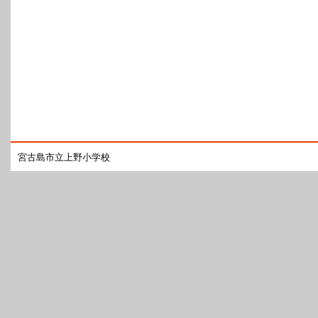
宮古島市立上野小学校