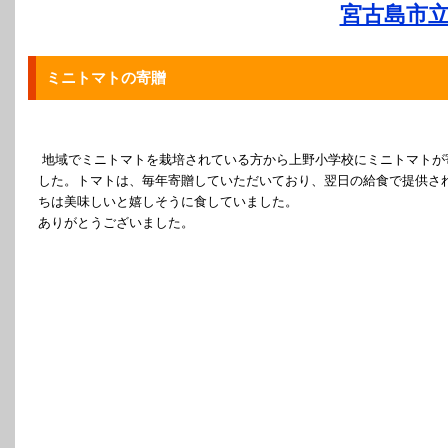
宮古島市立
ミニトマトの寄贈
地域でミニトマトを栽培されている方から上野小学校にミニトマトが
した。トマトは、毎年寄贈していただいており、翌日の給食で提供さ
ちは美味しいと嬉しそうに食していました。
ありがとうございました。