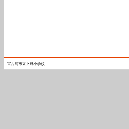
宮古島市立上野小学校