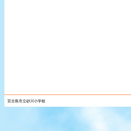
宮古島市立砂川小学校