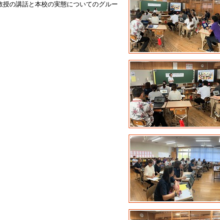
教授の講話と本校の実態についてのグルー