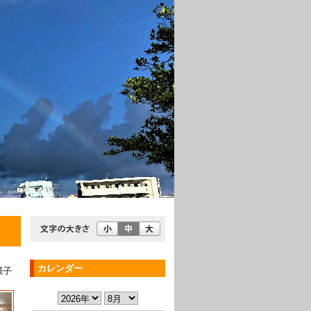
カレンダー
様子