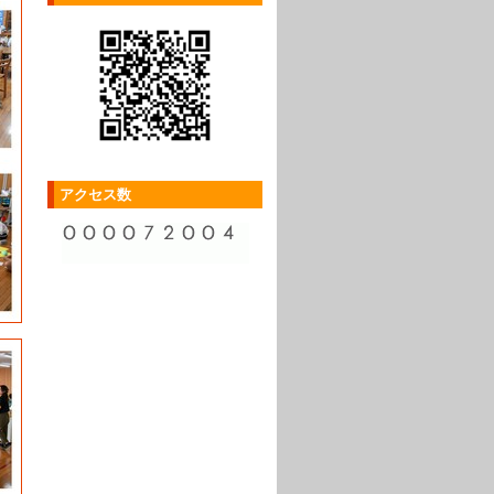
アクセス数