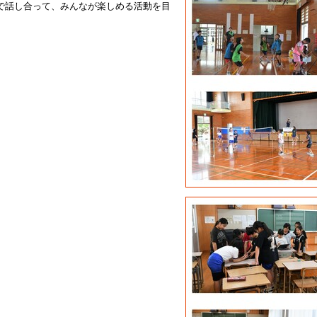
なで話し合って、みんなが楽しめる活動を目