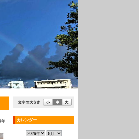
カレンダー
4年