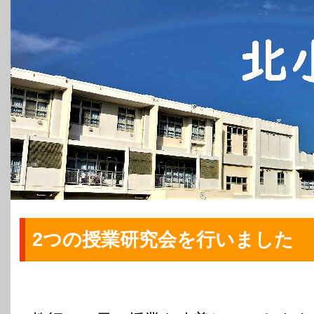
2つの授業研究会を行いました