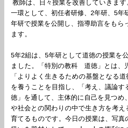
教師は、日々授業を改善していきます
一環として、初任者研修、2年研、5年研
年研で授業を公開し、指導助言をもら
ます。
5年2組は、5年研として道徳の授業を
ました。「特別の教科 道徳」とは、
「よりよく生きるための基盤となる道
を養うことを目指し、「考え、議論す
徳」を通して、主体的に自己を見つめ
や社会との関わりの中で生き方を考え
育てるものです。今日の授業は、写真