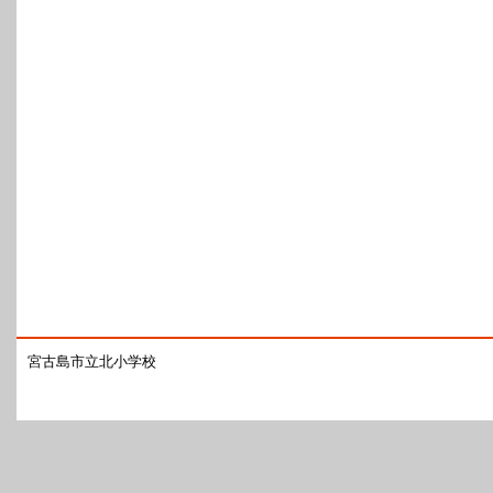
宮古島市立北小学校