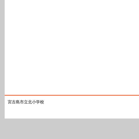
宮古島市立北小学校