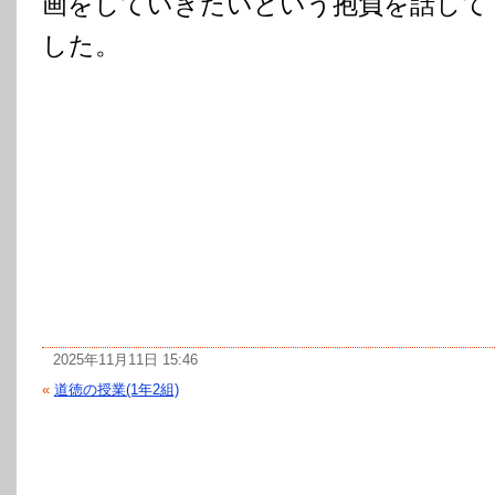
画をしていきたいという抱負を話して
した。
2025年11月11日 15:46
«
道徳の授業(1年2組)