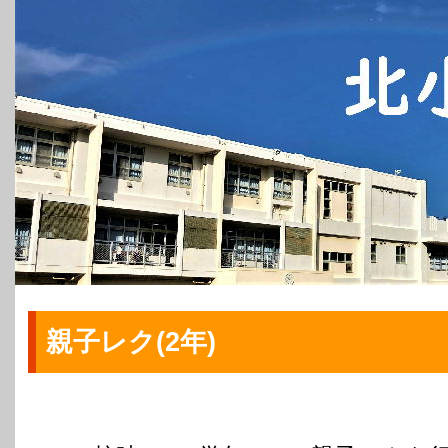
親子レク(2年)