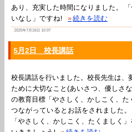
あり、充実した時間になりました。 
いなし」ですね!
»
続きを読む
2025年7月16日 10:07
5月2日 校長講話
校長講話を行いました。校長先生は、
ために大切なこと(あいさつ、優しさな
の教育目標「やさしく、かしこく、た
つながっているとお話をされました。
「やさしく、かしこく、たくましく」
いきましょう!
»
続きを読む