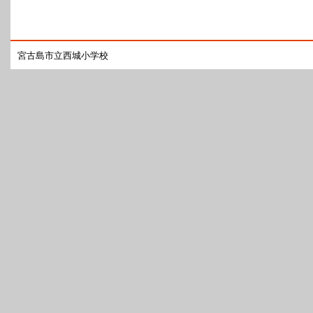
宮古島市立西城小学校