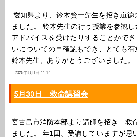
愛知県より、鈴木賢一先生を招き道徳
ました。 鈴木先生の行う授業を参観し
アドバイスを受けたりすることができ
いについての再確認もでき、とても有
鈴木先生、ありがとうございました。
2025年9月1日 11:14
5月30日 救命講習会
宮古島市消防本部より講師を招き、救
ました。 年1回、受講していますが思