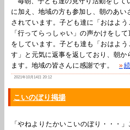
毎朝、子ども達の見守り活動をして
に加え、地域の方も参加し、朝のあい
されています。子ども達に「おはよう
「行ってらっしゃい」の声かけをして
をしています。子ども達も「おはよう
す」と元気に返事を返しており、朝か
ます。地域の皆さんに感謝です。
»
2021年10月14日 20:12
こいのぼり掲揚
「やねよりたかいこいのぼり・・・」