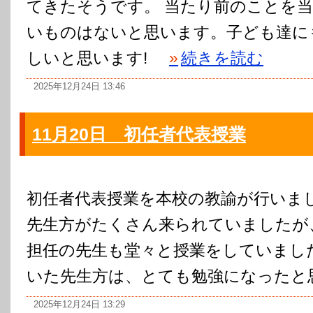
てきたそうです。 当たり前のことを
いものはないと思います。子ども達に
しいと思います!
»
続きを読む
2025年12月24日 13:46
11月20日 初任者代表授業
初任者代表授業を本校の教諭が行いまし
先生方がたくさん来られていましたが
担任の先生も堂々と授業をしていまし
いた先生方は、とても勉強になったと
2025年12月24日 13:29