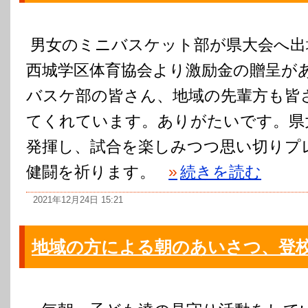
男女のミニバスケット部が県大会へ出
西城学区体育協会より激励金の贈呈が
バスケ部の皆さん、地域の先輩方も皆
てくれています。ありがたいです。県
発揮し、試合を楽しみつつ思い切りプ
健闘を祈ります。
»
続きを読む
2021年12月24日 15:21
地域の方による朝のあいさつ、登