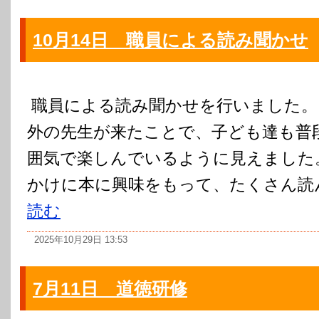
10月14日 職員による読み聞かせ
職員による読み聞かせを行いました。
外の先生が来たことで、子ども達も普
囲気で楽しんでいるように見えました
かけに本に興味をもって、たくさん読
読む
2025年10月29日 13:53
7月11日 道徳研修