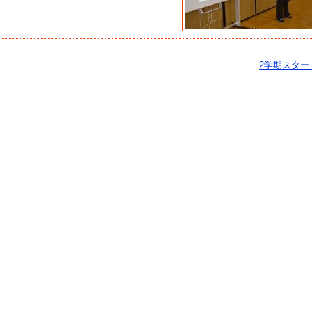
2学期スター