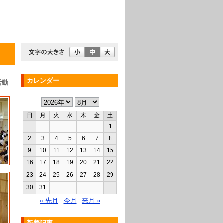
カレンダー
活動
日
月
火
水
木
金
土
1
2
3
4
5
6
7
8
9
10
11
12
13
14
15
16
17
18
19
20
21
22
23
24
25
26
27
28
29
30
31
« 先月
今月
来月 »
新着記事