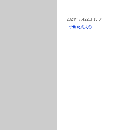
2024年7月22日 15:34
«
1学期終業式①