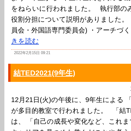
をねらいに行われました。 執行部の
役割分担について説明がありました。 
員会・外国語専門委員会) ・アーチづくり
きを読む
2022年2月15日 09:21
結TED2021(9年生)
12月21日(火)の午後に、9年生による 「
が多目的教室で行われました。 「結TE
は、 「自己の成長や変化など、これま