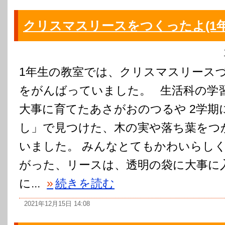
クリスマスリースをつくったよ(1年
1年生の教室では、クリスマスリースづ
をがんばっていました。 生活科の学
大事に育てたあさがおのつるや 2学期
し」で見つけた、木の実や落ち葉をつ
いました。 みんなとてもかわいらし
がった、リースは、透明の袋に大事に
に...
»
続きを読む
2021年12月15日 14:08