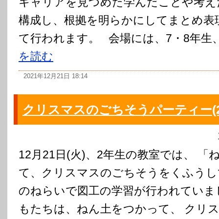
キャリアを見つめた学んだことや考え
構成し、根拠を明らかにしてまとめ表
て行われます。 会場には、7・8年生、
を読む
2021年12月21日 18:14
クリスマスのごちそうパーティー(2
12月21日(火)、2年生の教室では、 
て、クリスマスのごちそうをくふうし
のねらいで図工の学習が行われていま
もたちは、ねん土をつかって、 クリ