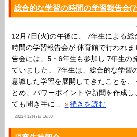
総合的な学習の時間の学習報告会(7
12月7日(火)の午後に、 7年生による
時間の学習報告会が 体育館で行われま
告会には、5・6年生も参加し 7年生の
ていました。 7年生は、総合的な学習の
意識した学習を展開してきたことを、
とめ、パワーポイントや新聞を作成し、
ても聞き手に...
»
続きを読む
2021年12月7日 16:30