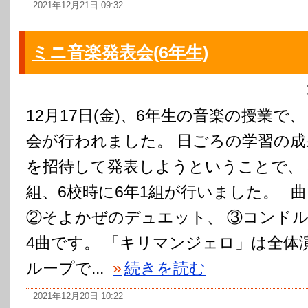
2021年12月21日 09:32
ミニ音楽発表会(6年生)
12月17日(金)、6年生の音楽の授業で
会が行われました。 日ごろの学習の成
を招待して発表しようということで、 
組、6校時に6年1組が行いました。 
②そよかぜのデュエット、 ③コンド
4曲です。 「キリマンジェロ」は全体
ループで...
»
続きを読む
2021年12月20日 10:22