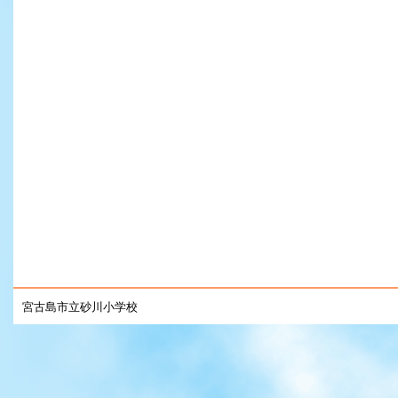
宮古島市立砂川小学校