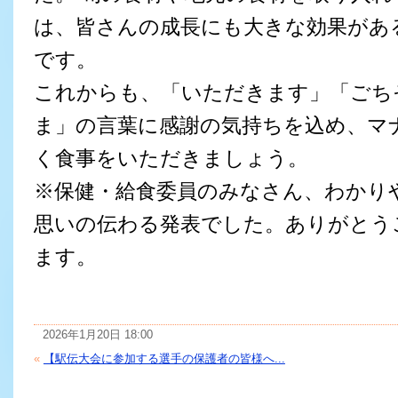
は、皆さんの成長にも大きな効果があ
です。
これからも、「いただきます」「ごち
ま」の言葉に感謝の気持ちを込め、マ
く食事をいただきましょう。
※保健・給食委員のみなさん、わかり
思いの伝わる発表でした。ありがとう
ます。
2026年1月20日 18:00
«
【駅伝大会に参加する選手の保護者の皆様へ...