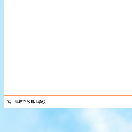
宮古島市立砂川小学校