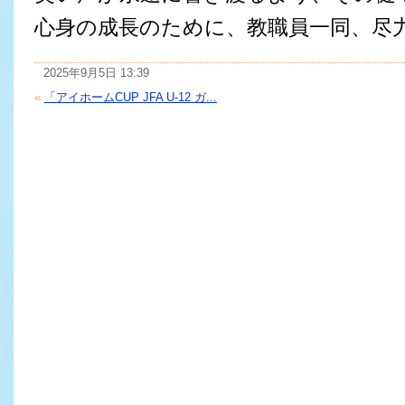
心身の成長のために、教職員一同、尽
2025年9月5日 13:39
«
「アイホームCUP JFA U-12 ガ...