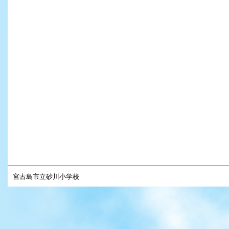
宮古島市立砂川小学校