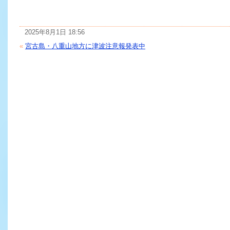
2025年8月1日 18:56
«
宮古島・八重山地方に津波注意報発表中