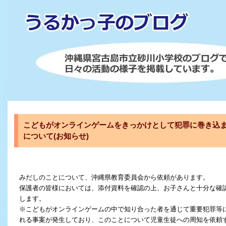
こどもがオンラインゲームをきっかけとして犯罪に巻き込
について(お知らせ)
みだしのことについて、沖縄県教育委員会から依頼があります。
保護者の皆様においては、添付資料を確認の上、お子さんと十分な確
します。
※こどもがオンラインゲームの中で知り合った者を通じて重要犯罪等
れる事案が発生しており、このことについて児童生徒への周知を依頼