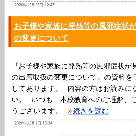
2020年12月25日 12:47
お子様や家族に発熱等の風邪症状
の変更について
『お子様や家族に発熱等の風邪症状が
の出席取扱の変更について』の資料を
してあります。 内容の方はお読みに
い。 いつも、本校教育へのご理解、
うございます。
»
続きを読む
2020年12月1日 15:34