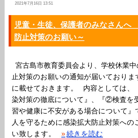
2021年7月16日 13:51
児童・生徒、保護者のみなさんへ
防止対策のお願い～
宮古島市教育委員会より、学校休業中
止対策のお願いの通知が届いておりま
に載せておきます。 内容としては、
染対策の徹底について』、『②検査を
習や健康に不安がある場合について』
人を守るために感染拡大防止対策への
い致します。
»
続きを読む