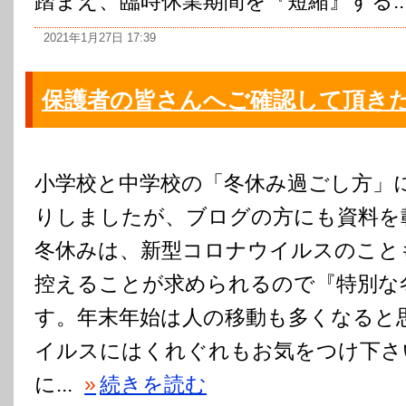
踏まえ、臨時休業期間を『短縮』する..
2021年1月27日 17:39
保護者の皆さんへご確認して頂き
小学校と中学校の「冬休み過ごし方」
りしましたが、ブログの方にも資料を
冬休みは、新型コロナウイルスのこと
控えることが求められるので『特別な
す。年末年始は人の移動も多くなると
イルスにはくれぐれもお気をつけ下さ
に...
»
続きを読む