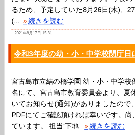
るため、予定していた8月26日(木)、27日
(...
»
続きを読む
2021年8月17日 15:31
令和3年度の幼・小・中学校閉庁日
宮古島市立結の橋学園 幼・小・中学
名にて、宮古島市教育委員会より、夏
いてお知らせ(通知)がありましたので
PDFにてご確認頂ければ幸いです。尚
ています。 担当:下地
»
続きを読む