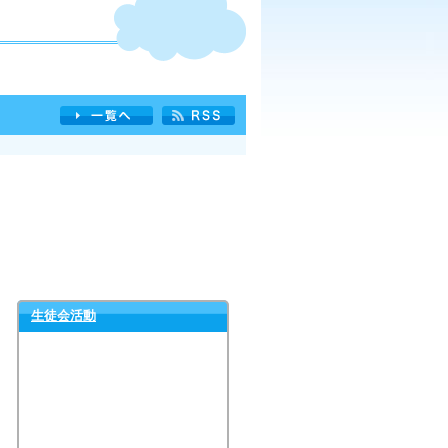
生徒会活動