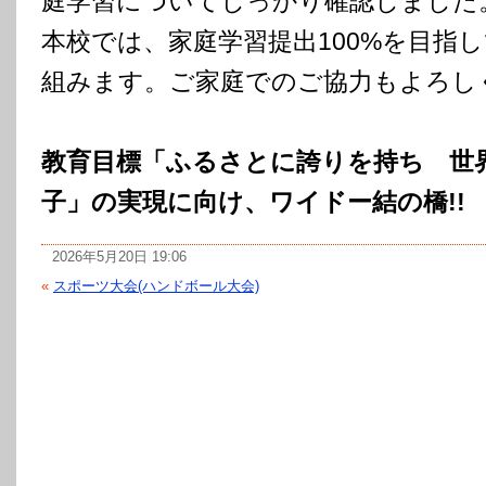
庭学習についてしっかり確認しました
本校では、家庭学習提出100%を目指
組みます。ご家庭でのご協力もよろし
教育目標「ふるさとに誇りを持ち 世
子」の実現に向け、ワイドー結の橋!!
2026年5月20日 19:06
«
スポーツ大会(ハンドボール大会)