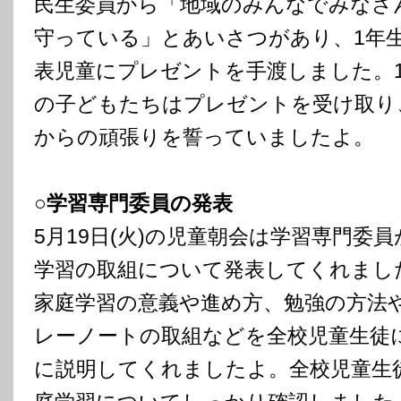
民生委員から「地域のみんなでみなさ
守っている」とあいさつがあり、1年
表児童にプレゼントを手渡しました。
の子どもたちはプレゼントを受け取り
からの頑張りを誓っていましたよ。
○学習専門委員の発表
5月19日(火)の児童朝会は学習専門委
学習の取組について発表してくれまし
家庭学習の意義や進め方、勉強の方法
レーノートの取組などを全校児童生徒
に説明してくれましたよ。全校児童生