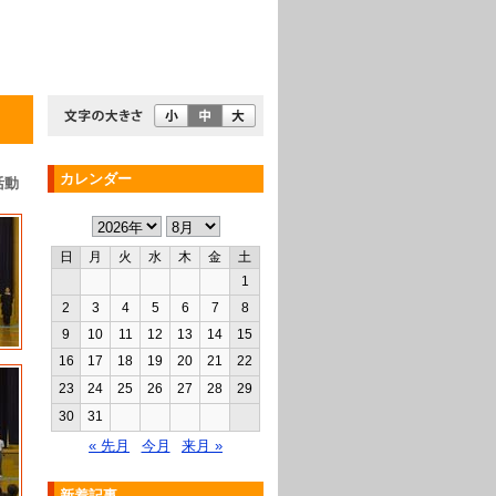
カレンダー
活動
日
月
火
水
木
金
土
1
2
3
4
5
6
7
8
9
10
11
12
13
14
15
16
17
18
19
20
21
22
23
24
25
26
27
28
29
30
31
« 先月
今月
来月 »
新着記事