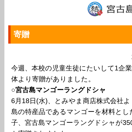
寄贈
今週、本校の児童生徒にたいして1企業
体より寄贈がありました。
○宮古島マンゴーラングドシャ
6月18日(水)、とみやま商店株式会社
島の特産品であるマンゴーを材料とし
子、宮古島マンゴーラングドシャが35