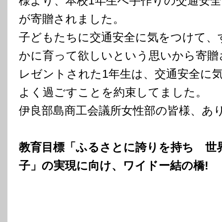
様より、本校1年生へ手作りの交通安
が寄贈されました。
子どもたちに交通安全に気をつけて、
かに育って欲しいという思いから寄贈
レゼントされた1年生は、交通安全に
よく過ごすことを約束してました。
伊良部島商工会議所女性部の皆様、あ
教育目標「ふるさとに誇りを持ち 世
子」の実現に向け、ワイドー結の橋!