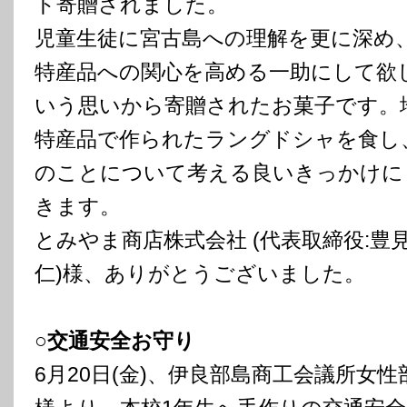
ト寄贈されました。
児童生徒に宮古島への理解を更に深め
特産品への関心を高める一助にして欲
いう思いから寄贈されたお菓子です。
特産品で作られたラングドシャを食し
のことについて考える良いきっかけに
きます。
とみやま商店株式会社 (代表取締役:豊
仁)様、ありがとうございました。
○交通安全お守り
6月20日(金)、伊良部島商工会議所女性