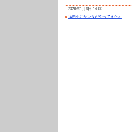
2026年1月6日 14:00
«
福嶺小にサンタがやってきた♬