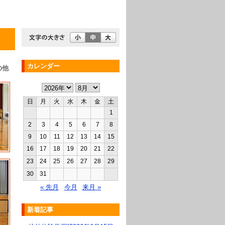
カレンダー
の他
日
月
火
水
木
金
土
1
2
3
4
5
6
7
8
9
10
11
12
13
14
15
16
17
18
19
20
21
22
23
24
25
26
27
28
29
30
31
« 先月
今月
来月 »
新着記事