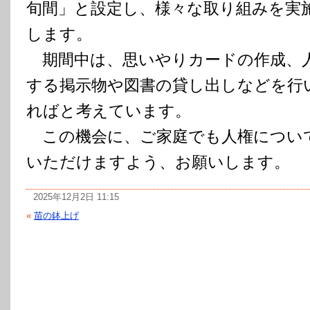
旬間」と設定し、様々な取り組みを実
します。
期間中は、思いやりカードの作成、
する掲示物や図書の貸し出しなどを行
ればと考えています。
この機会に、ご家庭でも人権につい
いただけますよう、お願いします。
2025年12月2日 11:15
«
苗の鉢上げ