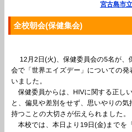
宮古島市立
全校朝会(保健集会)
12月2日(火)、保健委員会の5名が、
会で「世界エイズデー」についての発
いました。
保健委員からは、HIVに関する正し
と、偏見や差別をせず、思いやりの気
持つことの大切さが伝えられました。
本校では、本日より19日(金)までを