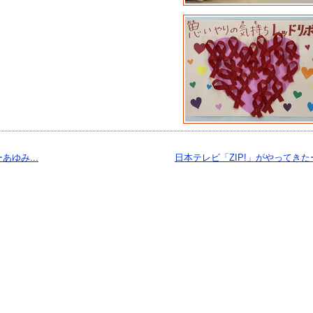
ゆみ...
日本テレビ「ZIP!」がやってきた