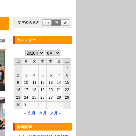
カレンダー
行事
日
月
火
水
木
金
土
1
2
3
4
5
6
7
8
9
10
11
12
13
14
15
16
17
18
19
20
21
22
23
24
25
26
27
28
29
30
31
« 先月
今月
来月 »
新着記事