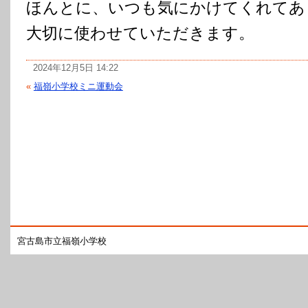
ほんとに、いつも気にかけてくれてあ
大切に使わせていただきます。
2024年12月5日 14:22
«
福嶺小学校ミニ運動会
宮古島市立福嶺小学校