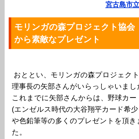
宮古島市立
モリンガの森プロジェクト協会
から素敵なプレゼント
おととい、モリンガの森プロジェクト
理事長の矢部さんがいらっしゃいまし
これまでに矢部さんからは、野球カー
(エンゼルス時代の大谷翔平カード希少
や色鉛筆等の多くのプレゼントを頂き
た。