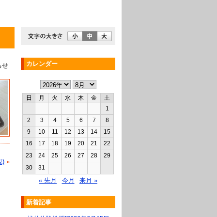
カレンダー
らせ
日
月
火
水
木
金
土
1
2
3
4
5
6
7
8
9
10
11
12
13
14
15
16
17
18
19
20
21
22
23
24
25
26
27
28
29
)
»
30
31
« 先月
今月
来月 »
新着記事