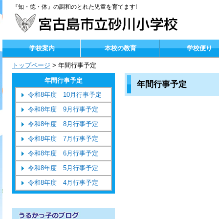
『知・徳・体』の調和のとれた児童を育てます!
学校案内
本校の教育
学校便り
トップページ
>
年間行事予定
年間行事予定
年間行事予定
令和8年度 10月行事予定
令和8年度 9月行事予定
令和8年度 8月行事予定
令和8年度 7月行事予定
令和8年度 6月行事予定
令和8年度 5月行事予定
令和8年度 4月行事予定