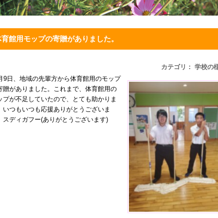
体育館用モップの寄贈がありました。
カテゴリ： 学校の
0月9日、地域の先輩方から体育館用のモップ
寄贈がありました。これまで、体育館用の
ップが不足していたので、とても助かりま
。いつもいつも応援ありがとうございま
。スディガフー(ありがとうございます)