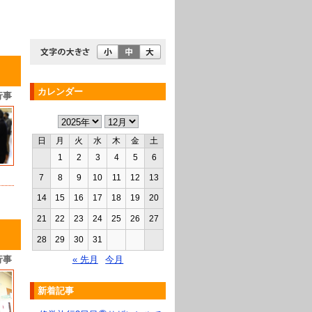
カレンダー
行事
日
月
火
水
木
金
土
1
2
3
4
5
6
7
8
9
10
11
12
13
14
15
16
17
18
19
20
21
22
23
24
25
26
27
28
29
30
31
« 先月
今月
行事
新着記事