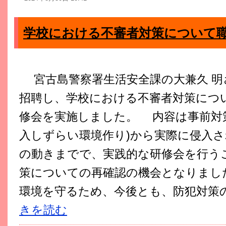
学校における不審者対策について
宮古島警察署生活安全課の大兼久 明
招聘し、学校における不審者対策につ
修会を実施しました。 内容は事前対
入しずらい環境作り)から実際に侵入
の動きまでで、実践的な研修会を行う
策についての再確認の機会となりまし
環境を守るため、今後とも、防犯対策の推
きを読む