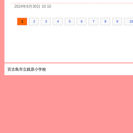
2024年8月30日 10:10
1
2
3
4
5
6
7
8
9
10
宮古島市立鏡原小学校