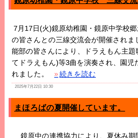
7月17日(火)鏡原幼稚園・鏡原中学校
の皆さんとの三線交流会が開催されま
能部の皆さんにより、ドラえもん主題
てドラえもん)等3曲を演奏され、園児
れました。
»
続きを読む
2025年7月22日 10:30
まほろばの夏開催しています。
鏡原中の連携協力により、夏休み期間中