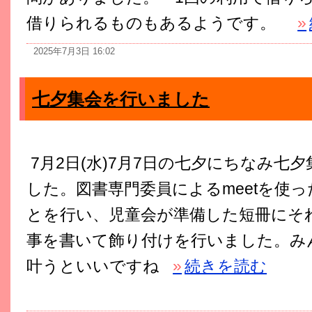
借りられるものもあるようです。
»
2025年7月3日 16:02
七夕集会を行いました
7月2日(水)7月7日の七夕にちなみ七
した。図書専門委員によるmeetを使
とを行い、児童会が準備した短冊にそ
事を書いて飾り付けを行いました。み
叶うといいですね
»
続きを読む