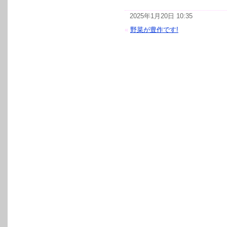
2025年1月20日 10:35
«
野菜が豊作です!