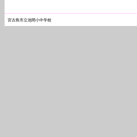
宮古島市立池間小中学校