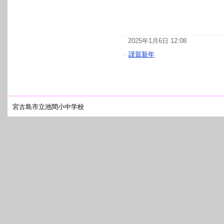
2025年1月6日 12:08
«
謹賀新年
宮古島市立池間小中学校