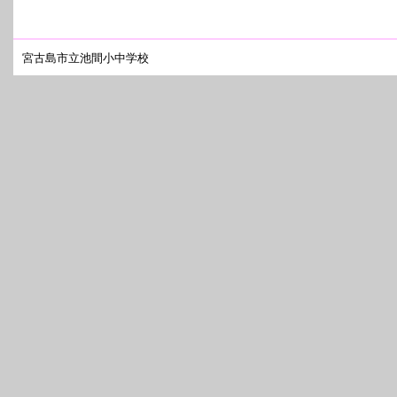
宮古島市立池間小中学校