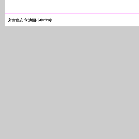
宮古島市立池間小中学校