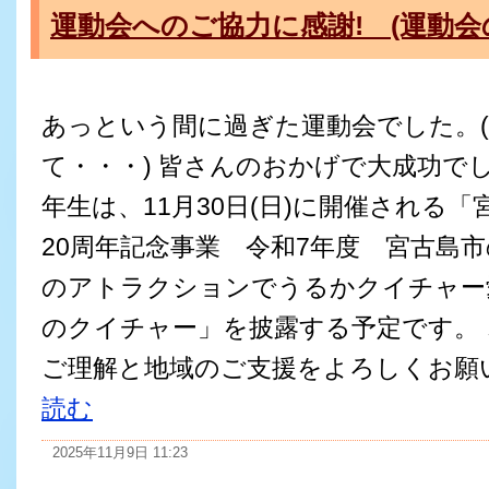
運動会へのご協力に感謝! (運動会
あっという間に過ぎた運動会でした。
て・・・) 皆さんのおかげで大成功でし
年生は、11月30日(日)に開催される
20周年記念事業 令和7年度 宮古島
のアトラクションでうるかクイチャー
のクイチャー」を披露する予定です。
ご理解と地域のご支援をよろしくお願いい
読む
2025年11月9日 11:23