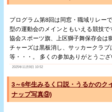
プログラム第8回は同窓・職域リレーで
型の運動会のメインともいえる競技で
協会スポーツ旗、上区獅子舞保存会は
チャーズは黒板消し、サッカークラブ
等・・・。 多くの参加ありがとうご
2025年11月9日 10:52
3～6年生みるく口説・うるかのク
ナップ写真⑨)