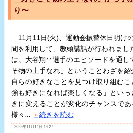
り〜
11月11日(火)、運動会振替休日明け
間を利用して、教頭講話が行われました
は、大谷翔平選手のエピソードを通し
そ物の上手なれ」ということわざを紹
自らの好きなことを見つけ取り組むこ
強も好きになれば楽しくなる」といっ
きに変えることが変化のチャンスであ
様々...
»
続きを読む
2025年11月14日 14:27