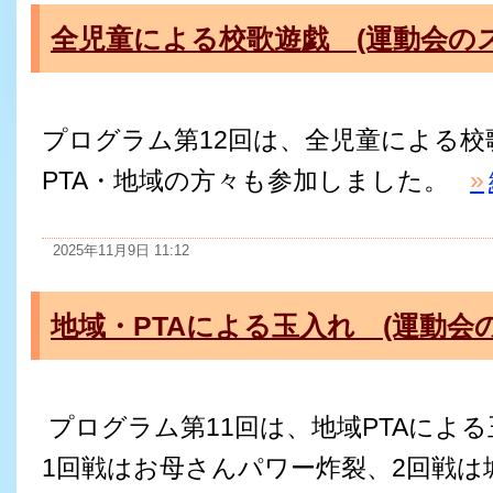
全児童による校歌遊戯 (運動会の
プログラム第12回は、全児童による校
PTA・地域の方々も参加しました。
»
2025年11月9日 11:12
地域・PTAによる玉入れ (運動会
プログラム第11回は、地域PTAによ
1回戦はお母さんパワー炸裂、2回戦は