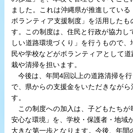
ました。これは沖縄県が推進している
ボランティア支援制度」を活用したも
す。この制度は、住民と行政が協力し
しい道路環境づくり」を行うもので、
民や学校などがボランティアとして道
栽や清掃を担います。
今後は、年間4回以上の道路清掃を行
で、県からの支援金をいただきながら
す。
この制度への加入は、子どもたちが
安心な環境」を、学校・保護者・地域
大きな第一歩となります。今後、年間