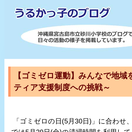
【ゴミゼロ運動】みんなで地域
ティア支援制度への挑戦～
「ゴミゼロの日(5月30日)」に合わせ