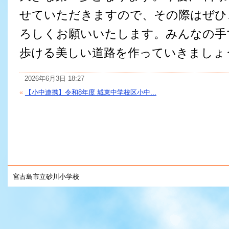
せていただきますので、その際はぜひ
ろしくお願いいたします。みんなの手
歩ける美しい道路を作っていきましょ
2026年6月3日 18:27
«
【小中連携】令和8年度 城東中学校区小中...
宮古島市立砂川小学校