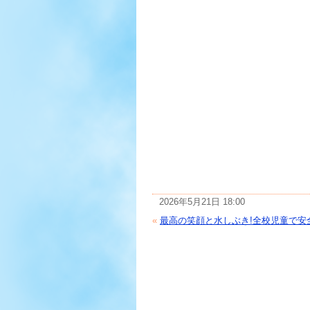
2026年5月21日 18:00
«
最高の笑顔と水しぶき!全校児童で安全