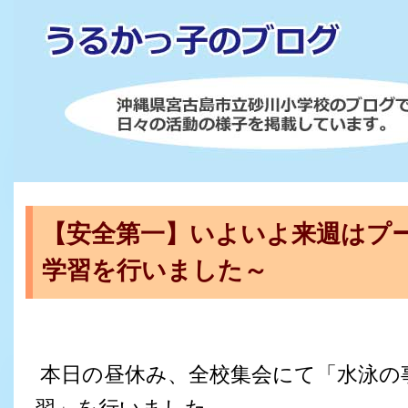
【安全第一】いよいよ来週はプー
学習を行いました～
本日の昼休み、全校集会にて「水泳の