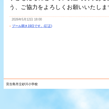
う、ご協力をよろしくお願いいたしま
2026年5月12日 18:00
«
プール開き19日です。(訂正)
宮古島市立砂川小学校