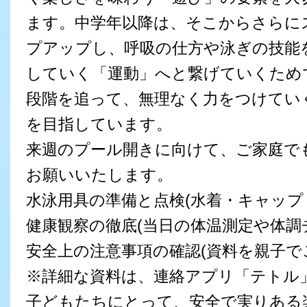
ます。中学年以降は、そこからさらに
プアップし、呼吸の仕方や泳ぎの技能
していく「運動」へと繋げていくため
段階を追って、無理なく力をつけてい
を目指しています。
来週のプール開きに向けて、ご家庭で
お願いいたします。
水泳用具の準備と点検(水着・キャップ
健康観察の徹底(当日の体温測定や体調
安全上の注意事項の確認(資料を親子で
※詳細な資料は、連絡アプリ「テトル
子どもたちにとって、安全で実りある